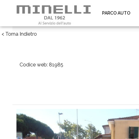
PARCO AUTO
< Torna Indietro
Codice web: 81985