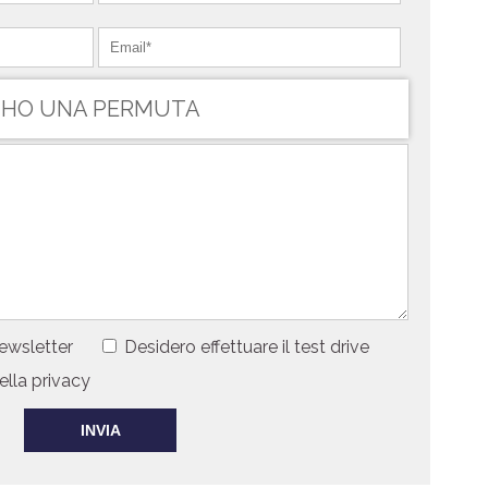
HO UNA PERMUTA
Newsletter
Desidero effettuare il test drive
ella privacy